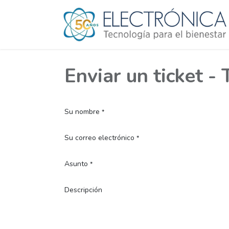
Enviar un ticket 
Su nombre
*
Su correo electrónico
*
Asunto
*
Descripción