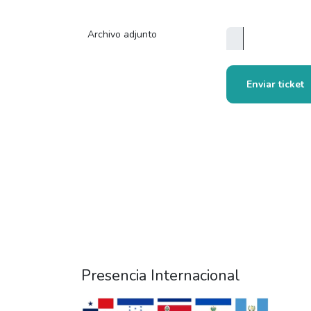
Archivo adjunto
Enviar ticket
Presencia Internacional