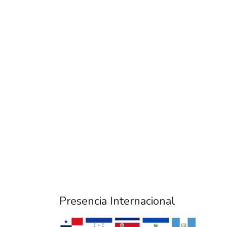
Presencia Internacional